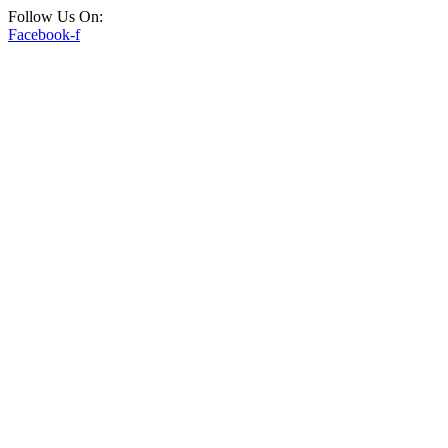
Follow Us On:
Facebook-f