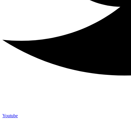
Youtube