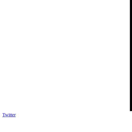
Twitter