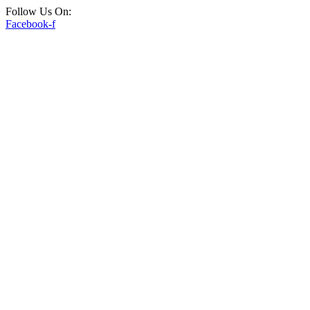
Follow Us On:
Facebook-f