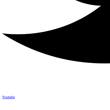
Youtube