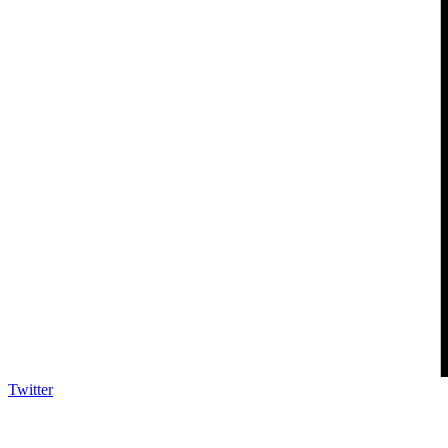
Twitter