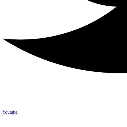
Youtube