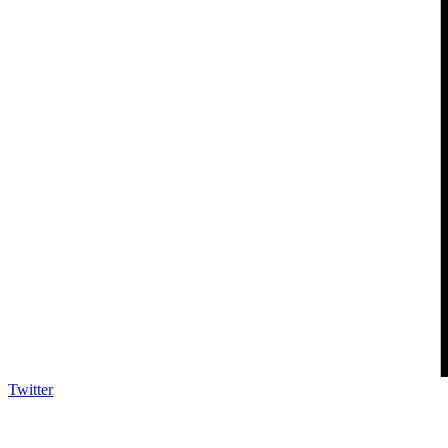
Twitter