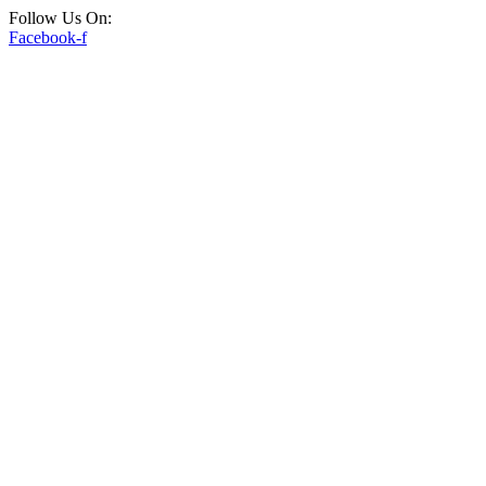
Follow Us On:
Facebook-f