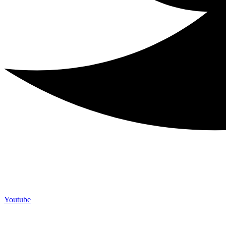
Youtube