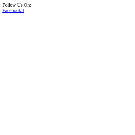
Follow Us On:
Facebook-f