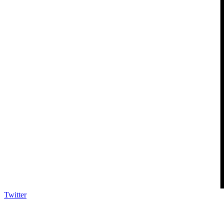
Twitter