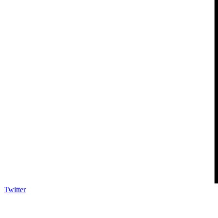
Twitter