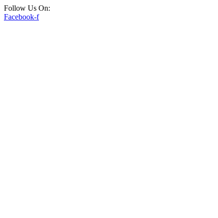
Follow Us On:
Facebook-f