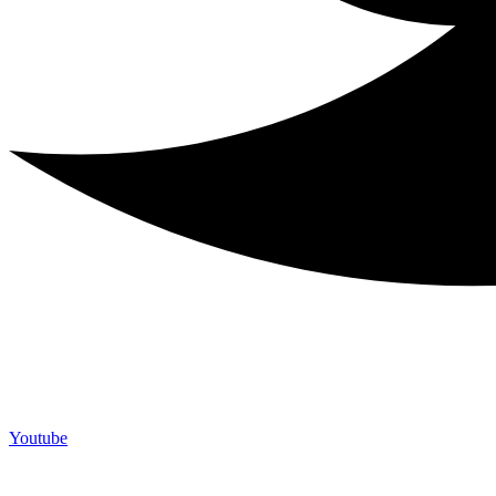
Youtube