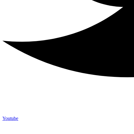
Youtube