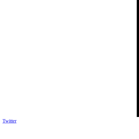
Twitter