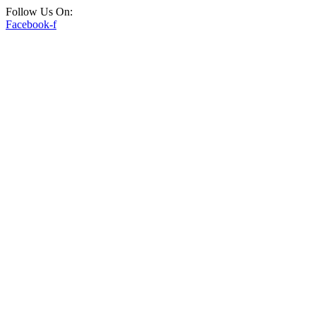
Follow Us On:
Facebook-f