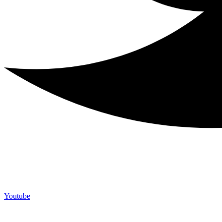
Youtube