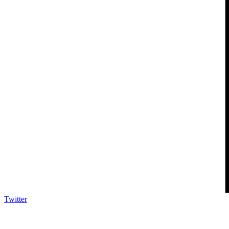
Twitter