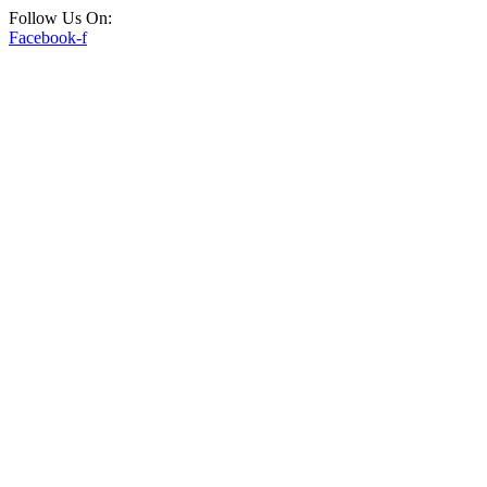
Follow Us On:
Facebook-f