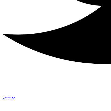
Youtube