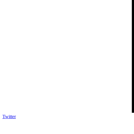
Twitter