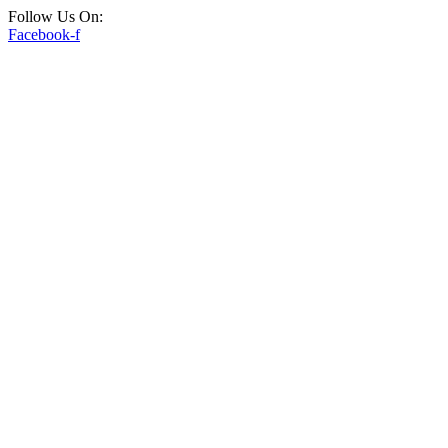
Follow Us On:
Facebook-f